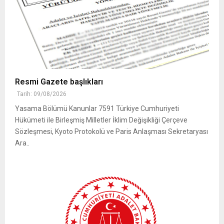
Resmi Gazete başlıkları
Tarih: 09/08/2026
Yasama Bölümü Kanunlar 7591 Türkiye Cumhuriyeti
Hükümeti ile Birleşmiş Milletler İklim Değişikliği Çerçeve
Sözleşmesi, Kyoto Protokolü ve Paris Anlaşması Sekretaryası
Ara..