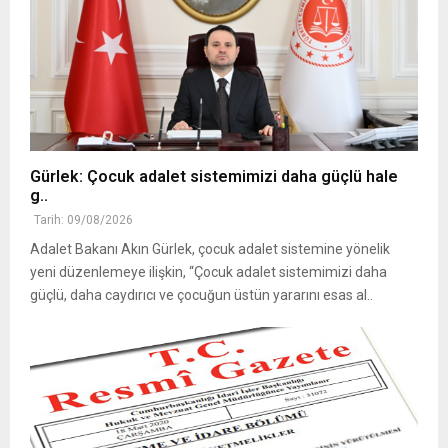
Gürlek: Çocuk adalet sistemimizi daha güçlü hale
g..
Tarih: 09/08/2026
Adalet Bakanı Akın Gürlek, çocuk adalet sistemine yönelik
yeni düzenlemeye ilişkin, “Çocuk adalet sistemimizi daha
güçlü, daha caydırıcı ve çocuğun üstün yararını esas al..