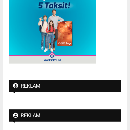
REKLAM
REKLAM