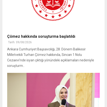
Çömez hakkında soruşturma başlatıldı
Tarih: 09/08/2026
Ankara Cumhuriyet Başsavcılığı, 28. Dönem Balıkesir
Milletvekili Turhan Çömez hakkında, Sincan 1 Nolu
Cezaevi’nde isyan çıktığı yönündeki açıklamaları nedeniyle
soruşturm..