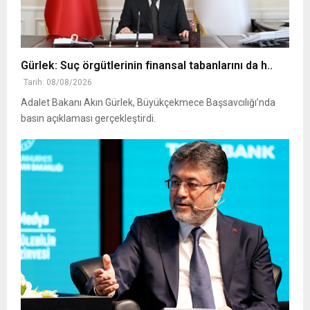
Gürlek: Suç örgütlerinin finansal tabanlarını da h..
Tarih: 08/08/2026
Adalet Bakanı Akın Gürlek, Büyükçekmece Başsavcılığı’nda
basın açıklaması gerçekleştirdi.