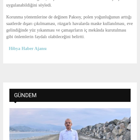
uygulanabildiğini söyledi.
Korunma yöntemlerine de değinen Paksoy, polen yoğunluğunun arttığı
saatlerde dışarı çıkılmaması, rüzgarlı havalarda maske kullanılması, eve
gelindiğinde yüz yıkanması ve çamaşırların iç mekânda kurutulması
gibi önlemlerin faydalı olabileceğini belirtti.
Hibya Haber Ajansı
GÜNDEM