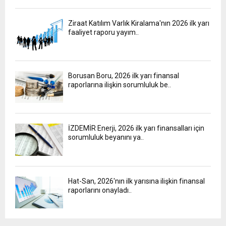
Ziraat Katılım Varlık Kiralama'nın 2026 ilk yarı
faaliyet raporu yayım..
Borusan Boru, 2026 ilk yarı finansal
raporlarına ilişkin sorumluluk be..
İZDEMİR Enerji, 2026 ilk yarı finansalları için
sorumluluk beyanını ya..
Hat-San, 2026'nın ilk yarısına ilişkin finansal
raporlarını onayladı..