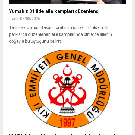
Yumaklı: 81 ilde aile kampları düzenlendi
Tarih: 08/08/2026
Tarım ve Orman Bakanı İbrahim Yumaklı, 81 ilde milli
parklarda düzenlenen aile kamplarında binlerce ailenin
doğayla buluştuğunu belirtti.