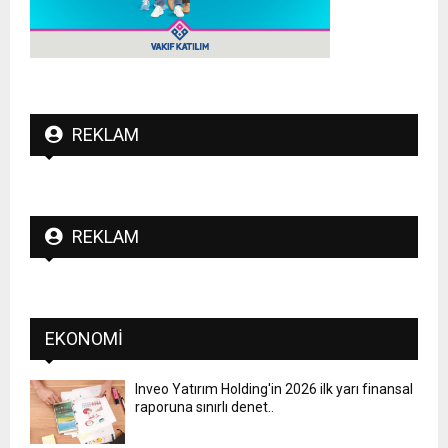
REKLAM
REKLAM
EKONOMI
Inveo Yatırım Holding'in 2026 ilk yarı finansal
raporuna sınırlı denet..