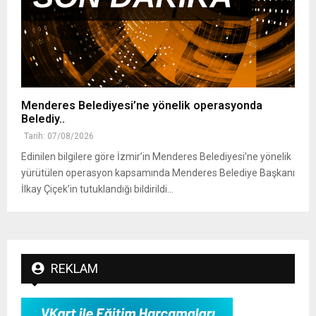
Menderes Belediyesi’ne yönelik operasyonda
Belediy..
Tarih: 07/08/2026
Edinilen bilgilere göre İzmir’in Menderes Belediyesi’ne yönelik
yürütülen operasyon kapsamında Menderes Belediye Başkanı
İlkay Çiçek’in tutuklandığı bildirildi...
REKLAM