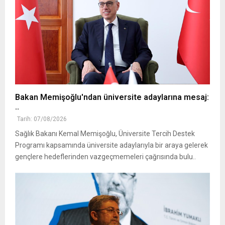
Bakan Memişoğlu'ndan üniversite adaylarına mesaj:
..
Tarih: 07/08/2026
Sağlık Bakanı Kemal Memişoğlu, Üniversite Tercih Destek
Programı kapsamında üniversite adaylarıyla bir araya gelerek
gençlere hedeflerinden vazgeçmemeleri çağrısında bulu..