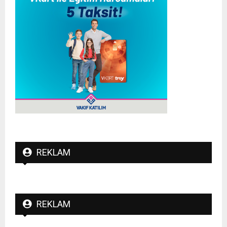
REKLAM
REKLAM