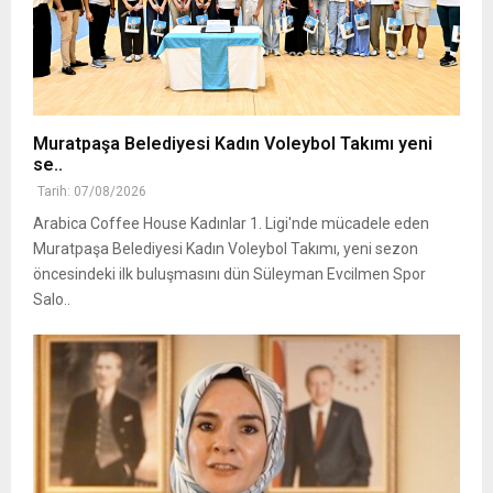
Muratpaşa Belediyesi Kadın Voleybol Takımı yeni
se..
Tarih: 07/08/2026
Arabica Coffee House Kadınlar 1. Ligi'nde mücadele eden
Muratpaşa Belediyesi Kadın Voleybol Takımı, yeni sezon
öncesindeki ilk buluşmasını dün Süleyman Evcilmen Spor
Salo..