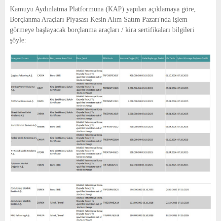
E
Kamuyu Aydınlatma Platformuna (KAP) yapılan açıklamaya göre,
Borçlanma Araçları Piyasası Kesin Alım Satım Pazarı'nda işlem
N
görmeye başlayacak borçlanma araçları / kira sertifikaları bilgileri
şöyle:
U