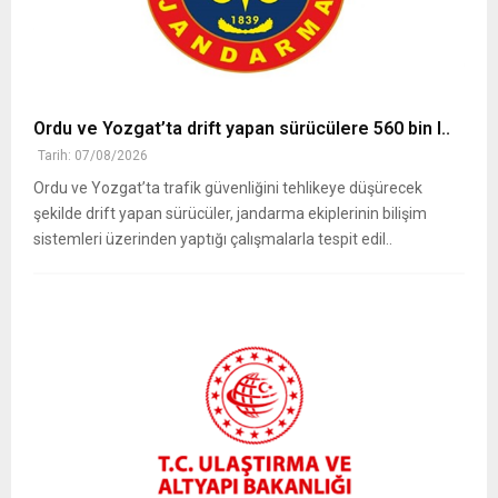
Ordu ve Yozgat’ta drift yapan sürücülere 560 bin l..
Tarih: 07/08/2026
Ordu ve Yozgat’ta trafik güvenliğini tehlikeye düşürecek
şekilde drift yapan sürücüler, jandarma ekiplerinin bilişim
sistemleri üzerinden yaptığı çalışmalarla tespit edil..