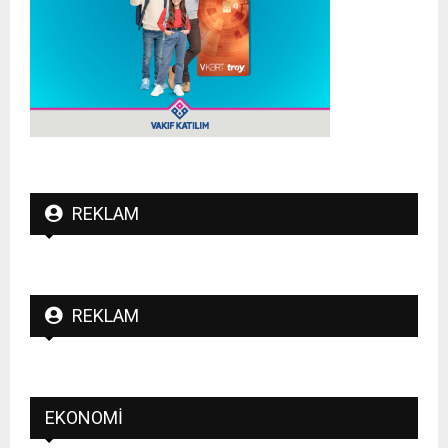
REKLAM
REKLAM
EKONOMI