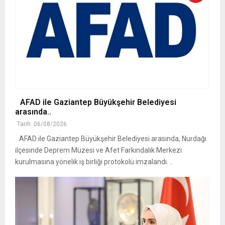
AFAD ile Gaziantep Büyükşehir Belediyesi
arasında..
Tarih: 06/08/2026
AFAD ile Gaziantep Büyükşehir Belediyesi arasında, Nurdağı
ilçesinde Deprem Müzesi ve Afet Farkındalık Merkezi
kurulmasına yönelik iş birliği protokolü imzalandı. ..