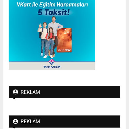
REKLAM
REKLAM