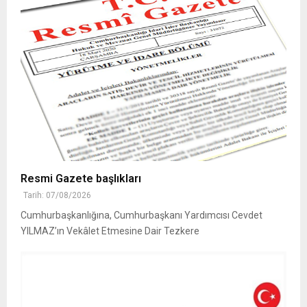
Resmi Gazete başlıkları
Tarih: 07/08/2026
Cumhurbaşkanlığına, Cumhurbaşkanı Yardımcısı Cevdet
YILMAZ’ın Vekâlet Etmesine Dair Tezkere